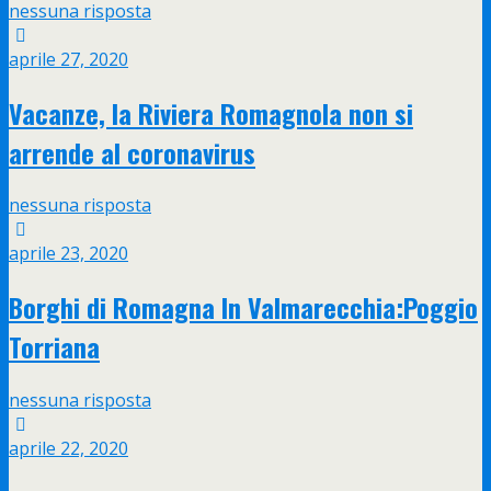
nessuna risposta
aprile 27, 2020
Vacanze, la Riviera Romagnola non si
arrende al coronavirus
nessuna risposta
aprile 23, 2020
Borghi di Romagna In Valmarecchia:Poggio
Torriana
nessuna risposta
aprile 22, 2020