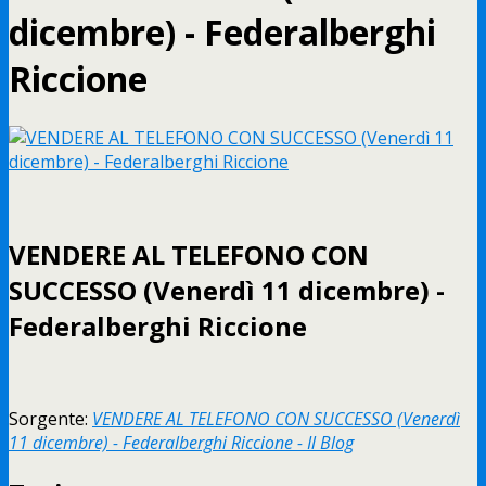
dicembre) - Federalberghi
Riccione
VENDERE AL TELEFONO CON
SUCCESSO (Venerdì 11 dicembre) -
Federalberghi Riccione
Sorgente:
VENDERE AL TELEFONO CON SUCCESSO (Venerdì
11 dicembre) - Federalberghi Riccione - Il Blog