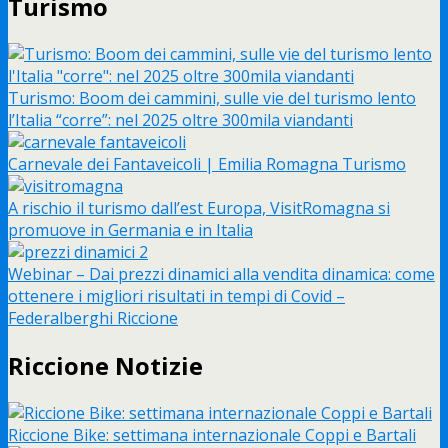
Turismo
Turismo: Boom dei cammini, sulle vie del turismo lento
l’Italia “corre”: nel 2025 oltre 300mila viandanti
Carnevale dei Fantaveicoli | Emilia Romagna Turismo
A rischio il turismo dall’est Europa, VisitRomagna si
promuove in Germania e in Italia
Webinar – Dai prezzi dinamici alla vendita dinamica: come
ottenere i migliori risultati in tempi di Covid –
Federalberghi Riccione
Riccione Notizie
Riccione Bike: settimana internazionale Coppi e Bartali