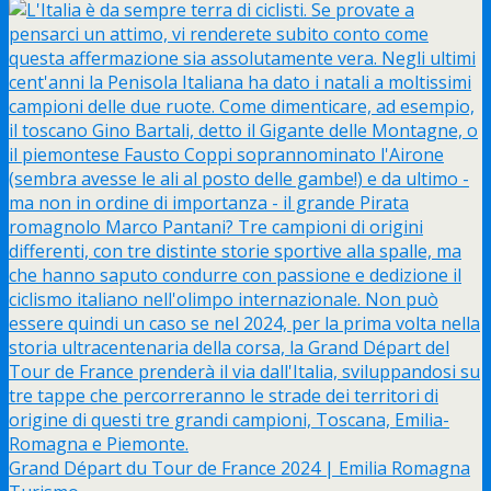
Grand Départ du Tour de France 2024 | Emilia Romagna